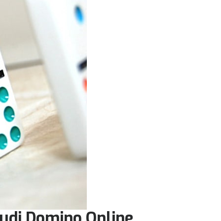
udi Domino Online