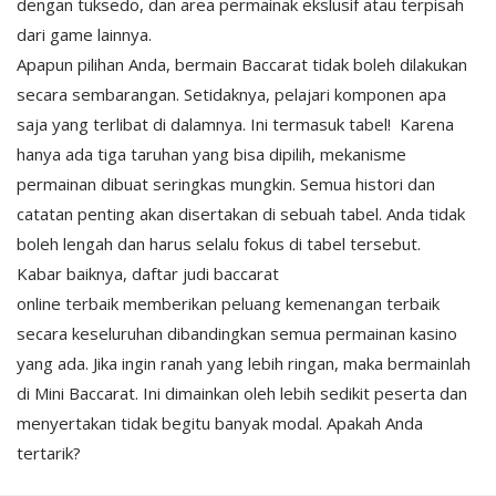
dengan tuksedo, dan area permainak ekslusif atau terpisah
dari game lainnya.
Apapun pilihan Anda, bermain Baccarat tidak boleh dilakukan
secara sembarangan. Setidaknya, pelajari komponen apa
saja yang terlibat di dalamnya. Ini termasuk tabel! Karena
hanya ada tiga taruhan yang bisa dipilih, mekanisme
permainan dibuat seringkas mungkin. Semua histori dan
catatan penting akan disertakan di sebuah tabel. Anda tidak
boleh lengah dan harus selalu fokus di tabel tersebut.
Kabar baiknya, daftar judi baccarat
online terbaik memberikan peluang kemenangan terbaik
secara keseluruhan dibandingkan semua permainan kasino
yang ada. Jika ingin ranah yang lebih ringan, maka bermainlah
di Mini Baccarat. Ini dimainkan oleh lebih sedikit peserta dan
menyertakan tidak begitu banyak modal. Apakah Anda
tertarik?