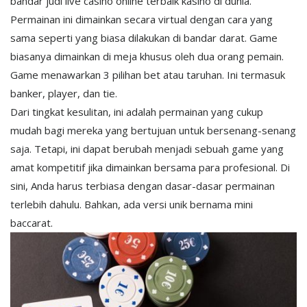
bandar judi live casino online terbaik kasino di dunia.
Permainan ini dimainkan secara virtual dengan cara yang
sama seperti yang biasa dilakukan di bandar darat. Game
biasanya dimainkan di meja khusus oleh dua orang pemain.
Game menawarkan 3 pilihan bet atau taruhan. Ini termasuk
banker, player, dan tie.
Dari tingkat kesulitan, ini adalah permainan yang cukup
mudah bagi mereka yang bertujuan untuk bersenang-senang
saja. Tetapi, ini dapat berubah menjadi sebuah game yang
amat kompetitif jika dimainkan bersama para profesional. Di
sini, Anda harus terbiasa dengan dasar-dasar permainan
terlebih dahulu. Bahkan, ada versi unik bernama mini
baccarat.