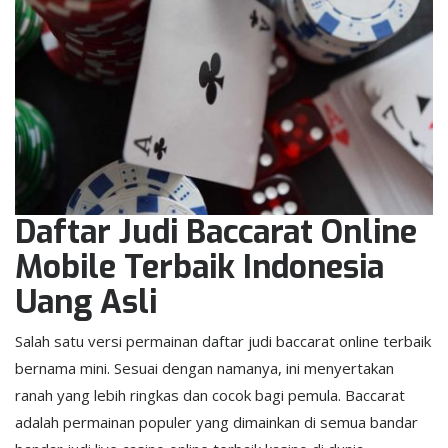
Daftar Judi Baccarat Online
Mobile Terbaik Indonesia
Uang Asli
Salah satu versi permainan daftar judi baccarat online terbaik
bernama mini. Sesuai dengan namanya, ini menyertakan
ranah yang lebih ringkas dan cocok bagi pemula. Baccarat
adalah permainan populer yang dimainkan di semua bandar