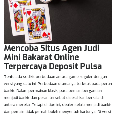
Mencoba Situs Agen Judi
Mini Bakarat Online
Terpercaya Deposit Pulsa
Tentu ada sedikit perbedaan antara game reguler dengan
versi yang satu ini. Perbedaan utamanya terletak pada peran
bankir. Dalam permainan klasik, para pemain bergantian
menjadi bankir dan peran tersebut diserahkan berkala di
antara mereka. Tetapi di tipe ini, dealer selalu menjadi bankir
dan pemain tidak pernah boleh menyentuh kartunya. Di versi