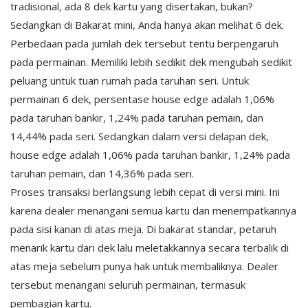
tradisional, ada 8 dek kartu yang disertakan, bukan?
Sedangkan di Bakarat mini, Anda hanya akan melihat 6 dek.
Perbedaan pada jumlah dek tersebut tentu berpengaruh
pada permainan. Memiliki lebih sedikit dek mengubah sedikit
peluang untuk tuan rumah pada taruhan seri. Untuk
permainan 6 dek, persentase house edge adalah 1,06%
pada taruhan bankir, 1,24% pada taruhan pemain, dan
14,44% pada seri. Sedangkan dalam versi delapan dek,
house edge adalah 1,06% pada taruhan bankir, 1,24% pada
taruhan pemain, dan 14,36% pada seri.
Proses transaksi berlangsung lebih cepat di versi mini. Ini
karena dealer menangani semua kartu dan menempatkannya
pada sisi kanan di atas meja. Di bakarat standar, petaruh
menarik kartu dari dek lalu meletakkannya secara terbalik di
atas meja sebelum punya hak untuk membaliknya. Dealer
tersebut menangani seluruh permainan, termasuk
pembagian kartu.