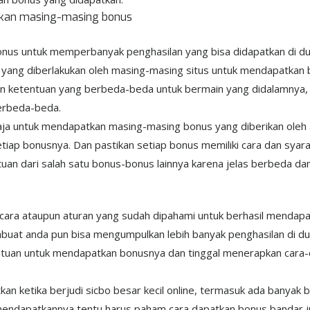
tkan masing-masing bonus
nus untuk memperbanyak penghasilan yang bisa didapatkan di duni
yang diberlakukan oleh masing-masing situs untuk mendapatkan b
n ketentuan yang berbeda-beda untuk bermain yang didalamnya, 
berbeda-beda.
 saja untuk mendapatkan masing-masing bonus yang diberikan ole
tiap bonusnya. Dan pastikan setiap bonus memiliki cara dan sy
tuan dari salah satu bonus-bonus lainnya karena jelas berbeda da
n cara ataupun aturan yang sudah dipahami untuk berhasil menda
uat anda pun bisa mengumpulkan lebih banyak penghasilan di duni
ntuan untuk mendapatkan bonusnya dan tinggal menerapkan cara-c
an ketika berjudi sicbo besar kecil online, termasuk ada banyak
mendapatkannya tentu harus paham cara dapatkan bonus bandar j