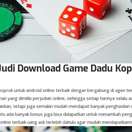
Judi Download Game Dadu Kop
oprok untuk android online terbaik dengan bergabung di agen t
han yang dimiliki perjudian online, sehingga setiap harinya selal
nkan, tetapi juga semakin mudah mendapat banyak penghasilan dari
entu ada banyak bonus juga bisa didapatkan untuk menambah peng
online terbaik uang asli terlebih dahulu agar mudah mendapatkanny