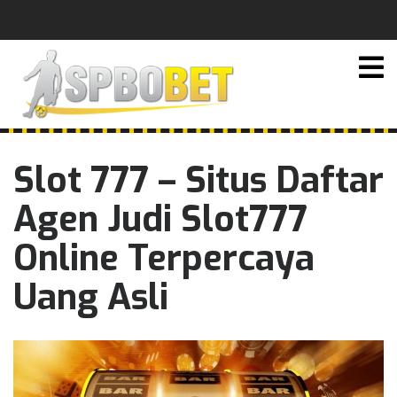
Skip
to
content
O
M
Slot 777 – Situs Daftar
Agen Judi Slot777
Online Terpercaya
Uang Asli