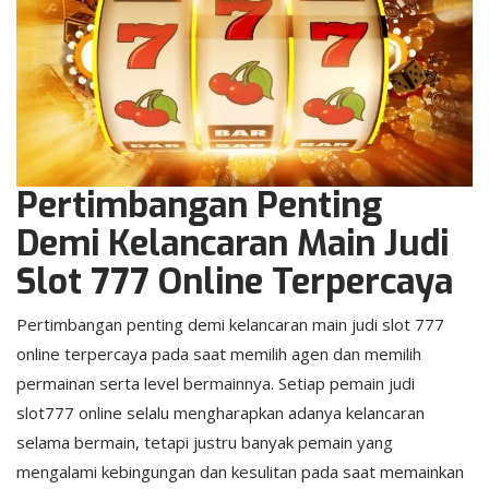
Pertimbangan Penting
Demi Kelancaran Main Judi
Slot 777 Online Terpercaya
Pertimbangan penting demi kelancaran main judi slot 777
online terpercaya pada saat memilih agen dan memilih
permainan serta level bermainnya. Setiap pemain judi
slot777 online selalu mengharapkan adanya kelancaran
selama bermain, tetapi justru banyak pemain yang
mengalami kebingungan dan kesulitan pada saat memainkan