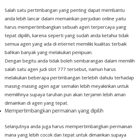
Salah satu pertimbangan yang penting dapat membantu
anda lebih lancar dalam memainkan perjudian online yaitu
harus mempertimbangkan sebuah agen terpercaya yang
tepat dipilih, karena seperti yang sudah anda ketahui tidak
semua agen yang ada di internet memiliki kualitas terbaik
bahkan banyak yang melakukan penipuan.
Dengan begitu anda tidak boleh sembarangan dalam memilih
salah satu agen judi slot 777 tersebut, namun harus
melakukan beberapa pertimbangan terlebih dahulu terhadap
masing-masing agen agar semakin lebih meyakinkan untuk
memilihnya supaya taruhan pun akan terjamin lebih aman
dimainkan di agen yang tepat.
Mempertimbangkan permainan yang dipilih
Selanjutnya anda juga harus mempertimbangkan permainan
mana yang lebih cocok dan tepat untuk dimainkan supaya