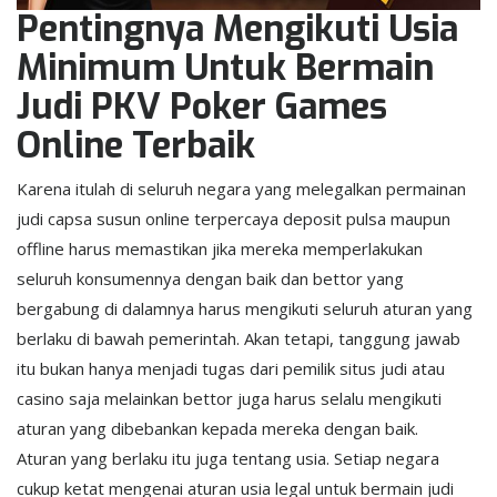
Pentingnya Mengikuti Usia
Minimum Untuk Bermain
Judi PKV Poker Games
Online Terbaik
Karena itulah di seluruh negara yang melegalkan permainan
judi capsa susun online terpercaya deposit pulsa maupun
offline harus memastikan jika mereka memperlakukan
seluruh konsumennya dengan baik dan bettor yang
bergabung di dalamnya harus mengikuti seluruh aturan yang
berlaku di bawah pemerintah. Akan tetapi, tanggung jawab
itu bukan hanya menjadi tugas dari pemilik situs judi atau
casino saja melainkan bettor juga harus selalu mengikuti
aturan yang dibebankan kepada mereka dengan baik.
Aturan yang berlaku itu juga tentang usia. Setiap negara
cukup ketat mengenai aturan usia legal untuk bermain judi