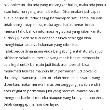
pkv poker ini. Jika ada yang melanggar hal ini, maka ada pinalti
atau hukuman yang akan diberikan. Dikarenakan judi capsa
susun online itu tidak saling berhadapan satu sama lain dan
tidak saling tatap muka, maka agen harus benar-benar
mencari tahu bahwa informasi registrasi yang diberikan itu
sudah jujur dan sesuai dengan aslinya sehingga bisa
menghindari adanya hukuman yang diberikan.
Tidak peduli dimanapun Anda bergabung entah itu situs judi
offshore sekalipun, mereka yang masih belum memenuhi
usia legal untuk bermain judi tidak akan pernah bisa
menikmati fasilitas maupun fitur permainan judi poker di
dalamnya. Namun jika bettor telah memenuhi syarat yang
diberikan, maka mereka harus bertanggung jawab sendiri
atas kegiatan permainan judi yang mereka lakukan baik itu
mengenai bankroll mereka maupun yang lainnya sebab Anda
telah dianggap mampu dan layak.