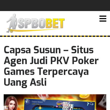
Skip
to
content
O
M
Capsa Susun – Situs
Agen Judi PKV Poker
Games Terpercaya
Uang Asli