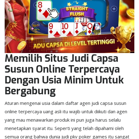
Memilih Situs Judi Capsa
Susun Online Terpercaya
Dengan Usia Minim Untuk
Bergabung
Aturan mengenai usia dalam daftar agen judi capsa susun
online terpercaya uang asli itu wajib untuk diikuti dan agen
yang mau menawarkan produk ini pun juga harus selalu
menetapkan syarat itu. Seperti yang telah dipahami oleh
semua orang bahwa dunia judi pkv poker games itu sangat