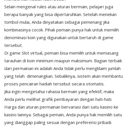
Selain mengenal rules atau aturan bermain, pelajari juga
berapa banyak yang bisa dipertaruhkan. Setelah menekan
tombol mulai, Anda dinyatakan sebagai pemenang jika
kombinasinya cocok. Pihak pemain punya hak untuk memilih
denominasi koin yang digunakan untuk bertaruh di game
tersebut.
Di game Slot virtual, pemain bisa memilih untuk memasang
tarauhan di koin minimum maupun maksimum. Bagian terbaik
dari permainan ini adalah Anda tidak perlu mengklaim jumlah
yang telah dimenangkan. Sebaliknya, sistem akan membantu
proses pencairan hadiah tersebut secara otomatis.
Jika ingin mengetahui rahasia bermain yang efektif, maka
Anda perlu melihat grafik pembayaran dengan hati-hati.
Harga dan aturan permainan bervariasi dari satu kasino ke
kasino lainnya. Sebagai pemain, Anda punya hak memilih satu
yang dianggap paling sesuai dengan preferensi pribadi.