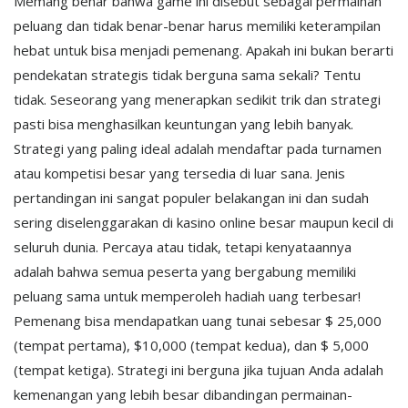
Memang benar bahwa game ini disebut sebagai permainan
peluang dan tidak benar-benar harus memiliki keterampilan
hebat untuk bisa menjadi pemenang. Apakah ini bukan berarti
pendekatan strategis tidak berguna sama sekali? Tentu
tidak. Seseorang yang menerapkan sedikit trik dan strategi
pasti bisa menghasilkan keuntungan yang lebih banyak.
Strategi yang paling ideal adalah mendaftar pada turnamen
atau kompetisi besar yang tersedia di luar sana. Jenis
pertandingan ini sangat populer belakangan ini dan sudah
sering diselenggarakan di kasino online besar maupun kecil di
seluruh dunia. Percaya atau tidak, tetapi kenyataannya
adalah bahwa semua peserta yang bergabung memiliki
peluang sama untuk memperoleh hadiah uang terbesar!
Pemenang bisa mendapatkan uang tunai sebesar $ 25,000
(tempat pertama), $10,000 (tempat kedua), dan $ 5,000
(tempat ketiga). Strategi ini berguna jika tujuan Anda adalah
kemenangan yang lebih besar dibandingan permainan-