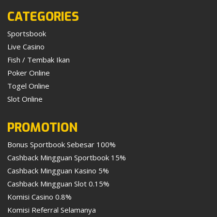
CATEGORIES
Sportsbook
Live Casino
Fish / Tembak Ikan
Poker Online
Togel Online
Slot Online
PROMOTION
Bonus Sportbook Sebesar 100%
Cashback Mingguan Sportbook 15%
Cashback Mingguan Kasino 5%
Cashback Mingguan Slot 0.15%
Komisi Casino 0.8%
Komisi Referral Selamanya